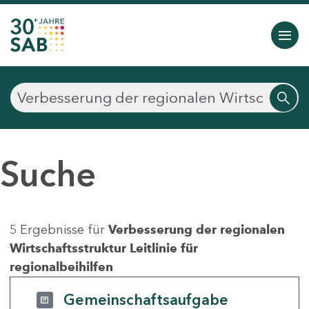
Suche
5 Ergebnisse für
Verbesserung der regionalen
Wirtschaftsstruktur Leitlinie für
regionalbeihilfen
Gemeinschaftsaufgabe