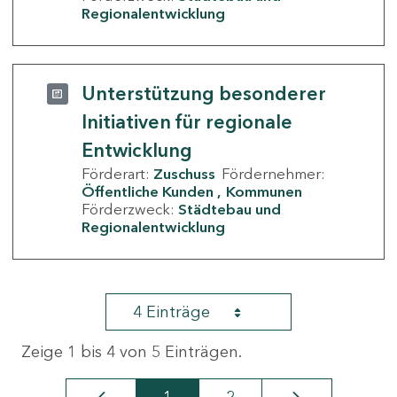
Regionalentwicklung
Unterstützung besonderer
Initiativen für regionale
Entwicklung
Förderart:
Zuschuss
Fördernehmer:
Öffentliche Kunden
Kommunen
Förderzweck:
Städtebau und
Regionalentwicklung
4 Einträge
Zeige 1 bis 4 von 5 Einträgen.