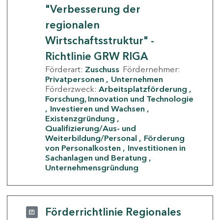
"Verbesserung der
regionalen
Wirtschaftsstruktur" -
Richtlinie GRW RIGA
Förderart:
Zuschuss
Fördernehmer:
Privatpersonen
Unternehmen
Förderzweck:
Arbeitsplatzförderung
Forschung, Innovation und Technologie
Investieren und Wachsen
Existenzgründung
Qualifizierung/Aus- und
Weiterbildung/Personal
Förderung
von Personalkosten
Investitionen in
Sachanlagen und Beratung
Unternehmensgründung
Förderrichtlinie Regionales