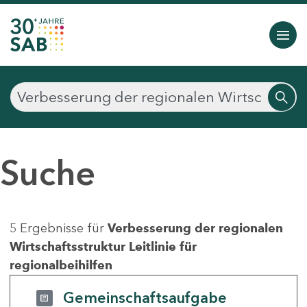
Suche
5 Ergebnisse für
Verbesserung der regionalen
Wirtschaftsstruktur Leitlinie für
regionalbeihilfen
Gemeinschaftsaufgabe