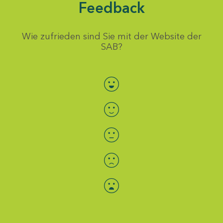
Feedback
Wie zufrieden sind Sie mit der Website der
SAB?
Bewertung auswählen