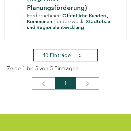
Planungsförderung)
Fördernehmer:
Öffentliche Kunden
Kommunen
Förderzweck:
Städtebau
und Regionalentwicklung
40 Einträge
Zeige 1 bis 5 von 5 Einträgen.
1
Seite