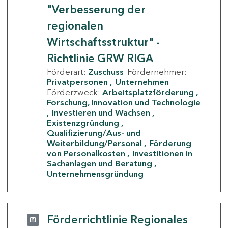
"Verbesserung der
regionalen
Wirtschaftsstruktur" -
Richtlinie GRW RIGA
Förderart:
Zuschuss
Fördernehmer:
Privatpersonen
Unternehmen
Förderzweck:
Arbeitsplatzförderung
Forschung, Innovation und Technologie
Investieren und Wachsen
Existenzgründung
Qualifizierung/Aus- und
Weiterbildung/Personal
Förderung
von Personalkosten
Investitionen in
Sachanlagen und Beratung
Unternehmensgründung
Förderrichtlinie Regionales