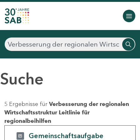
Suche
5 Ergebnisse für
Verbesserung der regionalen
Wirtschaftsstruktur Leitlinie für
regionalbeihilfen
Gemeinschaftsaufgabe