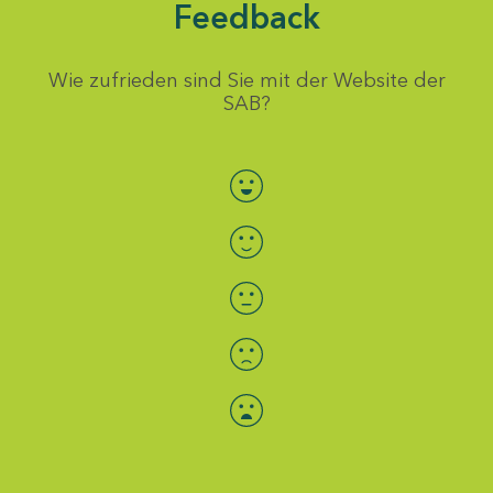
Feedback
Wie zufrieden sind Sie mit der Website der
SAB?
Bewertung auswählen