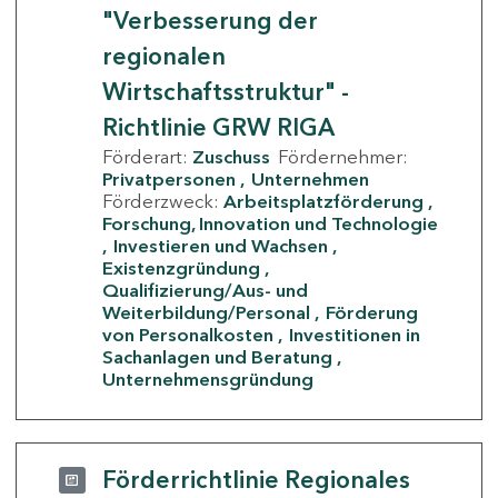
"Verbesserung der
regionalen
Wirtschaftsstruktur" -
Richtlinie GRW RIGA
Förderart:
Zuschuss
Fördernehmer:
Privatpersonen
Unternehmen
Förderzweck:
Arbeitsplatzförderung
Forschung, Innovation und Technologie
Investieren und Wachsen
Existenzgründung
Qualifizierung/Aus- und
Weiterbildung/Personal
Förderung
von Personalkosten
Investitionen in
Sachanlagen und Beratung
Unternehmensgründung
Förderrichtlinie Regionales