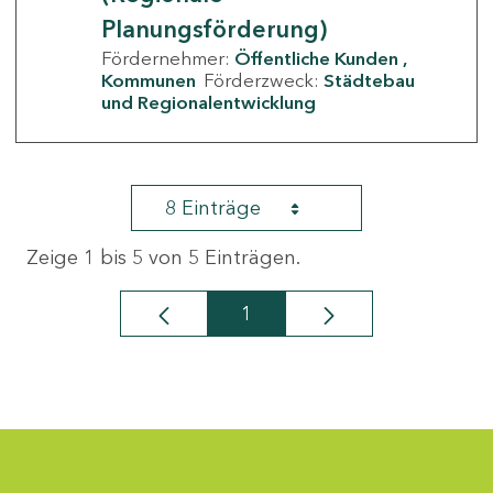
Planungsförderung)
Fördernehmer:
Öffentliche Kunden
Kommunen
Förderzweck:
Städtebau
und Regionalentwicklung
8 Einträge
Zeige 1 bis 5 von 5 Einträgen.
1
Seite