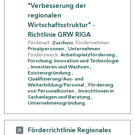
"Verbesserung der
regionalen
Wirtschaftsstruktur" -
Richtlinie GRW RIGA
Förderart:
Zuschuss
Fördernehmer:
Privatpersonen
Unternehmen
Förderzweck:
Arbeitsplatzförderung
Forschung, Innovation und Technologie
Investieren und Wachsen
Existenzgründung
Qualifizierung/Aus- und
Weiterbildung/Personal
Förderung
von Personalkosten
Investitionen in
Sachanlagen und Beratung
Unternehmensgründung
Förderrichtlinie Regionales