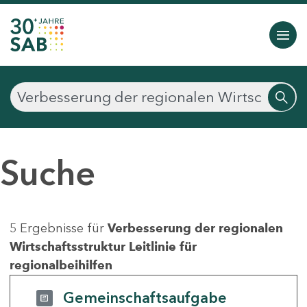
Suche
5 Ergebnisse für
Verbesserung der regionalen
Wirtschaftsstruktur Leitlinie für
regionalbeihilfen
Gemeinschaftsaufgabe