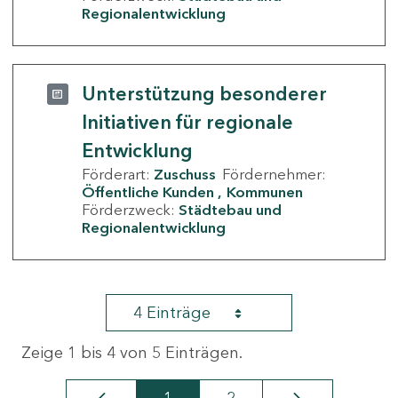
Regionalentwicklung
Unterstützung besonderer
Initiativen für regionale
Entwicklung
Förderart:
Zuschuss
Fördernehmer:
Öffentliche Kunden
Kommunen
Förderzweck:
Städtebau und
Regionalentwicklung
4 Einträge
Zeige 1 bis 4 von 5 Einträgen.