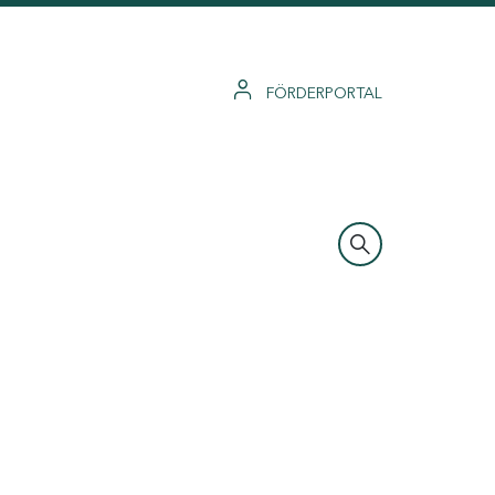
FÖRDERPORTAL