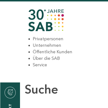
Privatpersonen
Unternehmen
Öffentliche Kunden
Über die SAB
Service
Suche
den