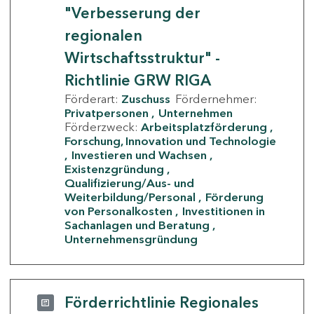
"Verbesserung der
regionalen
Wirtschaftsstruktur" -
Richtlinie GRW RIGA
Förderart:
Zuschuss
Fördernehmer:
Privatpersonen
Unternehmen
Förderzweck:
Arbeitsplatzförderung
Forschung, Innovation und Technologie
Investieren und Wachsen
Existenzgründung
Qualifizierung/Aus- und
Weiterbildung/Personal
Förderung
von Personalkosten
Investitionen in
Sachanlagen und Beratung
Unternehmensgründung
Förderrichtlinie Regionales