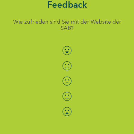
Feedback
Wie zufrieden sind Sie mit der Website der
SAB?
Bewertung auswählen