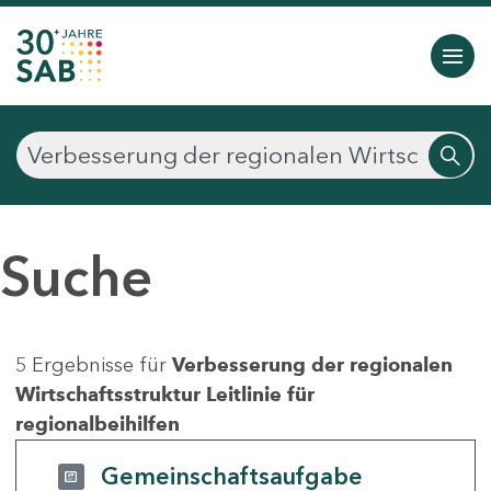
Suche
5 Ergebnisse für
Verbesserung der regionalen
Wirtschaftsstruktur Leitlinie für
regionalbeihilfen
Gemeinschaftsaufgabe