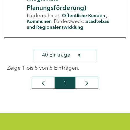
Planungsförderung)
Fördernehmer:
Öffentliche Kunden
Kommunen
Förderzweck:
Städtebau
und Regionalentwicklung
40 Einträge
Zeige 1 bis 5 von 5 Einträgen.
1
Seite