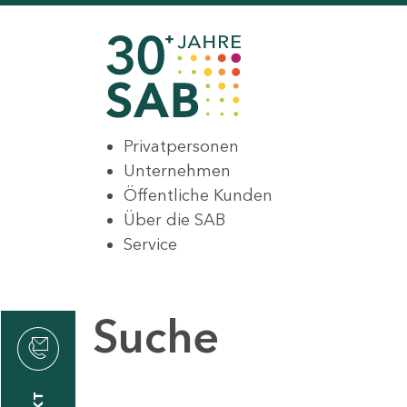
Privatpersonen
Unternehmen
Öffentliche Kunden
Über die SAB
Service
Suche
den