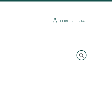
FÖRDERPORTAL