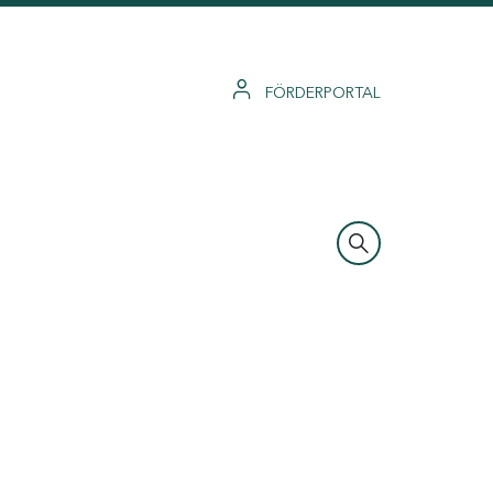
FÖRDERPORTAL