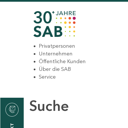
Privatpersonen
Unternehmen
Öffentliche Kunden
Über die SAB
Service
Suche
den