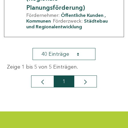
Planungsförderung)
Fördernehmer:
Öffentliche Kunden
Kommunen
Förderzweck:
Städtebau
und Regionalentwicklung
40 Einträge
Zeige 1 bis 5 von 5 Einträgen.
1
Seite