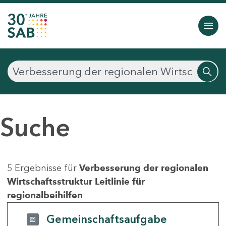
Suche
5 Ergebnisse für
Verbesserung der regionalen
Wirtschaftsstruktur Leitlinie für
regionalbeihilfen
Gemeinschaftsaufgabe