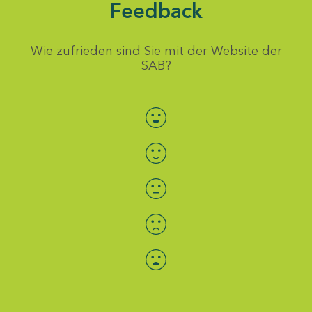
Feedback
Wie zufrieden sind Sie mit der Website der
SAB?
Bewertung auswählen