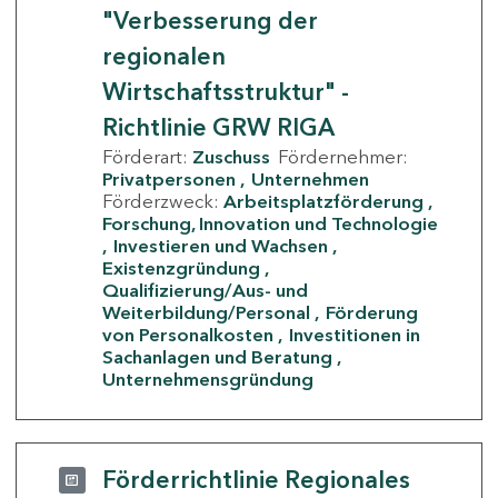
"Verbesserung der
regionalen
Wirtschaftsstruktur" -
Richtlinie GRW RIGA
Förderart:
Zuschuss
Fördernehmer:
Privatpersonen
Unternehmen
Förderzweck:
Arbeitsplatzförderung
Forschung, Innovation und Technologie
Investieren und Wachsen
Existenzgründung
Qualifizierung/Aus- und
Weiterbildung/Personal
Förderung
von Personalkosten
Investitionen in
Sachanlagen und Beratung
Unternehmensgründung
Förderrichtlinie Regionales