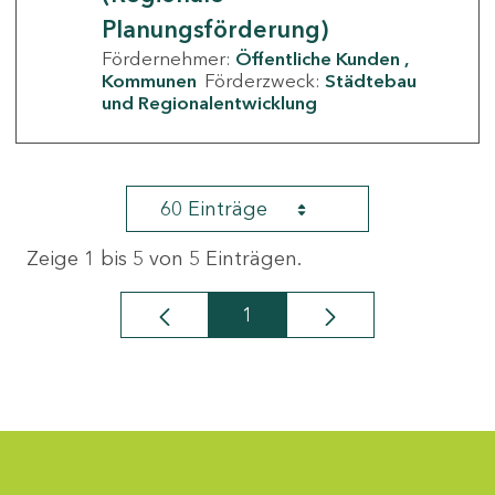
Planungsförderung)
Fördernehmer:
Öffentliche Kunden
Kommunen
Förderzweck:
Städtebau
und Regionalentwicklung
60 Einträge
Zeige 1 bis 5 von 5 Einträgen.
1
Seite