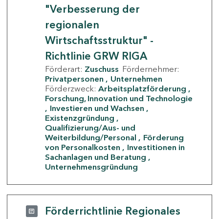
"Verbesserung der
regionalen
Wirtschaftsstruktur" -
Richtlinie GRW RIGA
Förderart:
Zuschuss
Fördernehmer:
Privatpersonen
Unternehmen
Förderzweck:
Arbeitsplatzförderung
Forschung, Innovation und Technologie
Investieren und Wachsen
Existenzgründung
Qualifizierung/Aus- und
Weiterbildung/Personal
Förderung
von Personalkosten
Investitionen in
Sachanlagen und Beratung
Unternehmensgründung
Förderrichtlinie Regionales