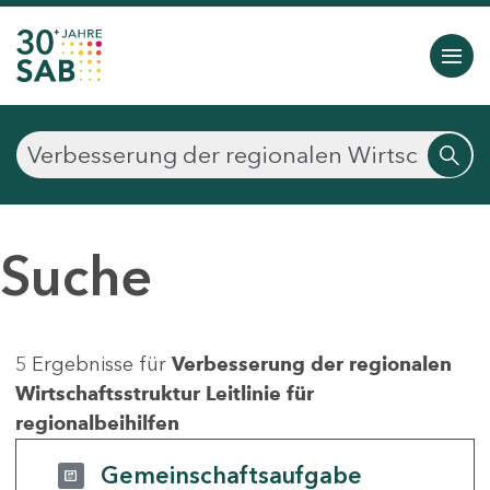
Suche
5 Ergebnisse für
Verbesserung der regionalen
Wirtschaftsstruktur Leitlinie für
regionalbeihilfen
Gemeinschaftsaufgabe