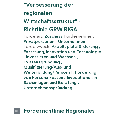
"Verbesserung der
regionalen
Wirtschaftsstruktur" -
Richtlinie GRW RIGA
Förderart:
Zuschuss
Fördernehmer:
Privatpersonen
Unternehmen
Förderzweck:
Arbeitsplatzförderung
Forschung, Innovation und Technologie
Investieren und Wachsen
Existenzgründung
Qualifizierung/Aus- und
Weiterbildung/Personal
Förderung
von Personalkosten
Investitionen in
Sachanlagen und Beratung
Unternehmensgründung
Förderrichtlinie Regionales