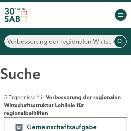
Suche
5 Ergebnisse für
Verbesserung der regionalen
Wirtschaftsstruktur Leitlinie für
regionalbeihilfen
Gemeinschaftsaufgabe