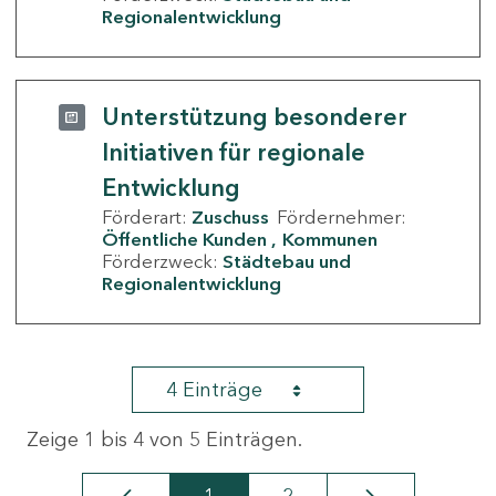
Regionalentwicklung
Unterstützung besonderer
Initiativen für regionale
Entwicklung
Förderart:
Zuschuss
Fördernehmer:
Öffentliche Kunden
Kommunen
Förderzweck:
Städtebau und
Regionalentwicklung
4 Einträge
Zeige 1 bis 4 von 5 Einträgen.