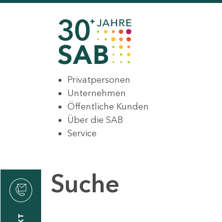
Privatpersonen
Unternehmen
Öffentliche Kunden
Über die SAB
Service
Suche
den