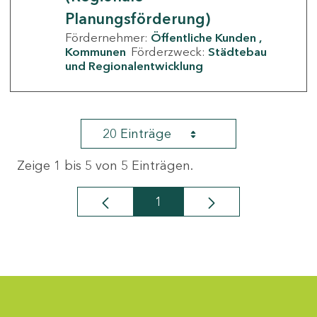
Planungsförderung)
Fördernehmer:
Öffentliche Kunden
Kommunen
Förderzweck:
Städtebau
und Regionalentwicklung
20 Einträge
Zeige 1 bis 5 von 5 Einträgen.
1
Seite