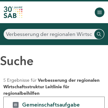
Suche
5 Ergebnisse für
Verbesserung der regionalen
Wirtschaftsstruktur Leitlinie für
regionalbeihilfen
Gemeinschaftsaufgabe