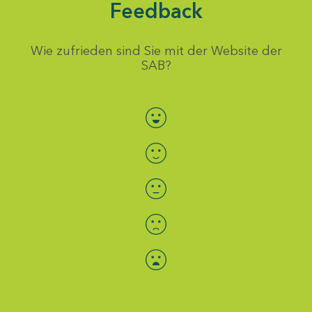
Feedback
Wie zufrieden sind Sie mit der Website der
SAB?
Bewertung auswählen