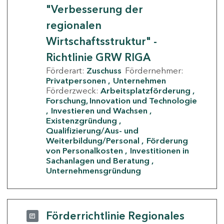
"Verbesserung der
regionalen
Wirtschaftsstruktur" -
Richtlinie GRW RIGA
Förderart:
Zuschuss
Fördernehmer:
Privatpersonen
Unternehmen
Förderzweck:
Arbeitsplatzförderung
Forschung, Innovation und Technologie
Investieren und Wachsen
Existenzgründung
Qualifizierung/Aus- und
Weiterbildung/Personal
Förderung
von Personalkosten
Investitionen in
Sachanlagen und Beratung
Unternehmensgründung
Förderrichtlinie Regionales