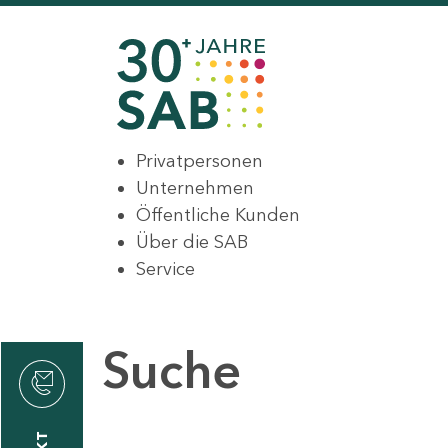
Privatpersonen
Unternehmen
Öffentliche Kunden
Über die SAB
Service
Suche
den