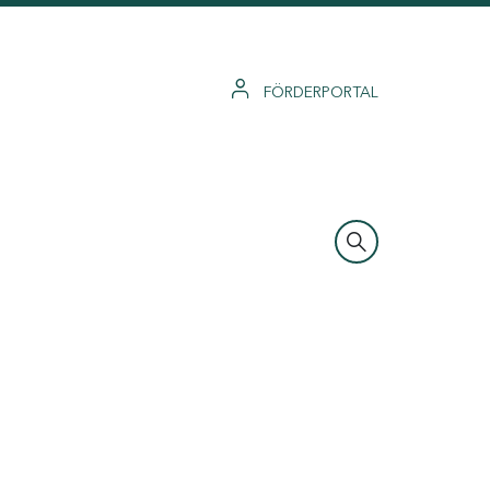
FÖRDERPORTAL