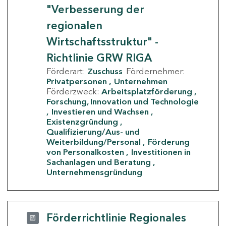
"Verbesserung der
regionalen
Wirtschaftsstruktur" -
Richtlinie GRW RIGA
Förderart:
Zuschuss
Fördernehmer:
Privatpersonen
Unternehmen
Förderzweck:
Arbeitsplatzförderung
Forschung, Innovation und Technologie
Investieren und Wachsen
Existenzgründung
Qualifizierung/Aus- und
Weiterbildung/Personal
Förderung
von Personalkosten
Investitionen in
Sachanlagen und Beratung
Unternehmensgründung
Förderrichtlinie Regionales