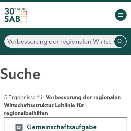
Suche
5 Ergebnisse für
Verbesserung der regionalen
Wirtschaftsstruktur Leitlinie für
regionalbeihilfen
Gemeinschaftsaufgabe