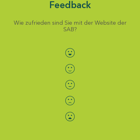
Feedback
Wie zufrieden sind Sie mit der Website der
SAB?
Bewertung auswählen