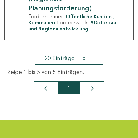
Planungsförderung)
Fördernehmer:
Öffentliche Kunden
Kommunen
Förderzweck:
Städtebau
und Regionalentwicklung
20 Einträge
Zeige 1 bis 5 von 5 Einträgen.
1
Seite