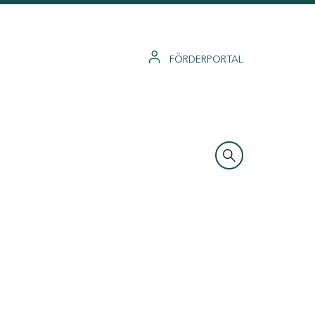
FÖRDERPORTAL