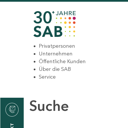
Privatpersonen
Unternehmen
Öffentliche Kunden
Über die SAB
Service
Suche
den