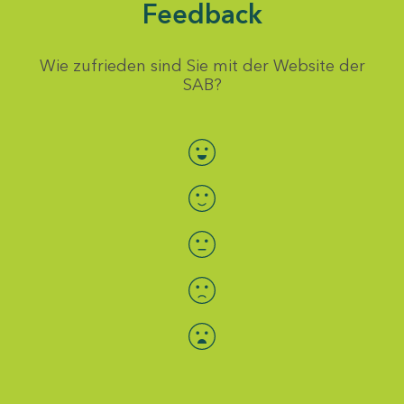
Feedback
Wie zufrieden sind Sie mit der Website der
SAB?
Bewertung auswählen