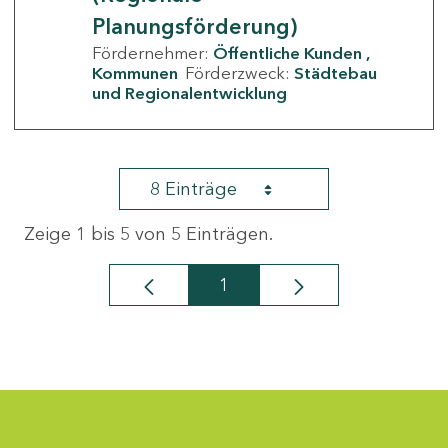
Planungsförderung)
Fördernehmer:
Öffentliche Kunden
Kommunen
Förderzweck:
Städtebau
und Regionalentwicklung
8 Einträge
Zeige 1 bis 5 von 5 Einträgen.
1
Seite