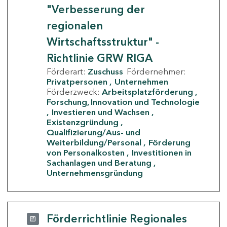
"Verbesserung der
regionalen
Wirtschaftsstruktur" -
Richtlinie GRW RIGA
Förderart:
Zuschuss
Fördernehmer:
Privatpersonen
Unternehmen
Förderzweck:
Arbeitsplatzförderung
Forschung, Innovation und Technologie
Investieren und Wachsen
Existenzgründung
Qualifizierung/Aus- und
Weiterbildung/Personal
Förderung
von Personalkosten
Investitionen in
Sachanlagen und Beratung
Unternehmensgründung
Förderrichtlinie Regionales