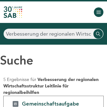
Suche
5 Ergebnisse für
Verbesserung der regionalen
Wirtschaftsstruktur Leitlinie für
regionalbeihilfen
Gemeinschaftsaufgabe