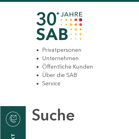
Privatpersonen
Unternehmen
Öffentliche Kunden
Über die SAB
Service
Suche
den