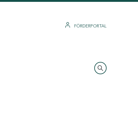
FÖRDERPORTAL