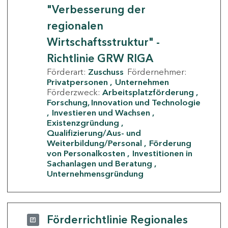
"Verbesserung der
regionalen
Wirtschaftsstruktur" -
Richtlinie GRW RIGA
Förderart:
Zuschuss
Fördernehmer:
Privatpersonen
Unternehmen
Förderzweck:
Arbeitsplatzförderung
Forschung, Innovation und Technologie
Investieren und Wachsen
Existenzgründung
Qualifizierung/Aus- und
Weiterbildung/Personal
Förderung
von Personalkosten
Investitionen in
Sachanlagen und Beratung
Unternehmensgründung
Förderrichtlinie Regionales