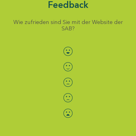
Feedback
Wie zufrieden sind Sie mit der Website der
SAB?
Bewertung auswählen