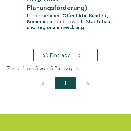
Planungsförderung)
Fördernehmer:
Öffentliche Kunden
Kommunen
Förderzweck:
Städtebau
und Regionalentwicklung
60 Einträge
Zeige 1 bis 5 von 5 Einträgen.
1
Seite