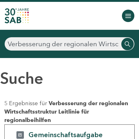
Suche
5 Ergebnisse für
Verbesserung der regionalen
Wirtschaftsstruktur Leitlinie für
regionalbeihilfen
Gemeinschaftsaufgabe