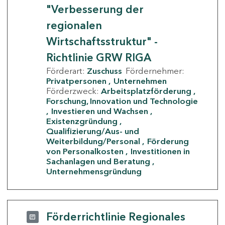
"Verbesserung der
regionalen
Wirtschaftsstruktur" -
Richtlinie GRW RIGA
Förderart:
Zuschuss
Fördernehmer:
Privatpersonen
Unternehmen
Förderzweck:
Arbeitsplatzförderung
Forschung, Innovation und Technologie
Investieren und Wachsen
Existenzgründung
Qualifizierung/Aus- und
Weiterbildung/Personal
Förderung
von Personalkosten
Investitionen in
Sachanlagen und Beratung
Unternehmensgründung
Förderrichtlinie Regionales