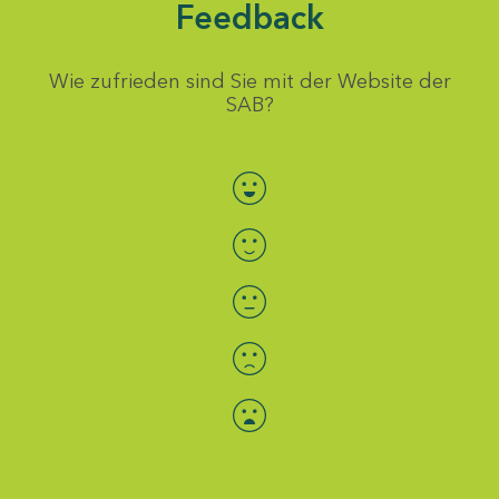
Feedback
Wie zufrieden sind Sie mit der Website der
SAB?
Bewertung auswählen