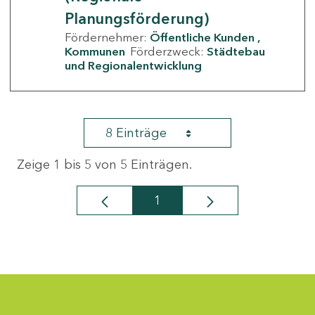
Planungsförderung)
Fördernehmer:
Öffentliche Kunden
Kommunen
Förderzweck:
Städtebau
und Regionalentwicklung
8 Einträge
Zeige 1 bis 5 von 5 Einträgen.
1
Seite