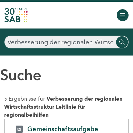
Suche
5 Ergebnisse für
Verbesserung der regionalen
Wirtschaftsstruktur Leitlinie für
regionalbeihilfen
Gemeinschaftsaufgabe