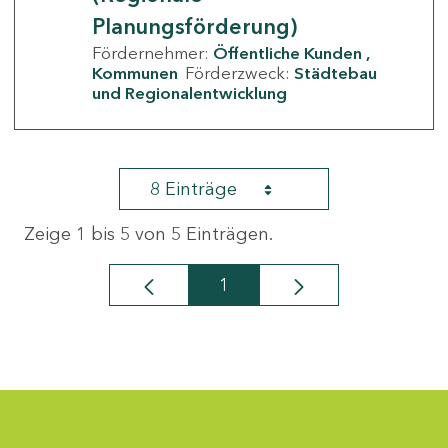
Planungsförderung)
Fördernehmer:
Öffentliche Kunden
Kommunen
Förderzweck:
Städtebau
und Regionalentwicklung
8 Einträge
Zeige 1 bis 5 von 5 Einträgen.
1
Seite