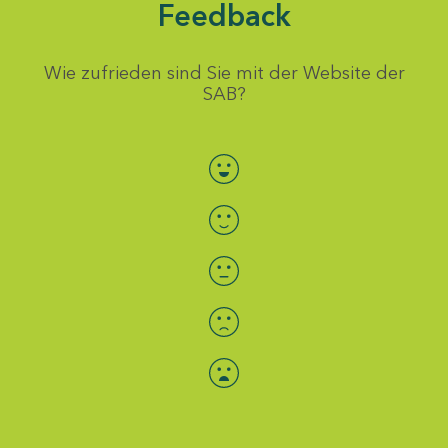
Feedback
Wie zufrieden sind Sie mit der Website der
SAB?
Bewertung auswählen