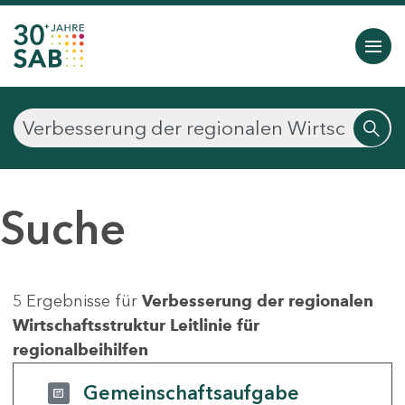
Suche
5 Ergebnisse für
Verbesserung der regionalen
Wirtschaftsstruktur Leitlinie für
regionalbeihilfen
Gemeinschaftsaufgabe