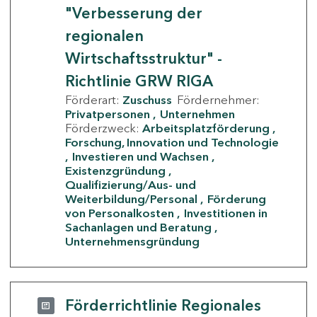
"Verbesserung der
regionalen
Wirtschaftsstruktur" -
Richtlinie GRW RIGA
Förderart:
Zuschuss
Fördernehmer:
Privatpersonen
Unternehmen
Förderzweck:
Arbeitsplatzförderung
Forschung, Innovation und Technologie
Investieren und Wachsen
Existenzgründung
Qualifizierung/Aus- und
Weiterbildung/Personal
Förderung
von Personalkosten
Investitionen in
Sachanlagen und Beratung
Unternehmensgründung
Förderrichtlinie Regionales