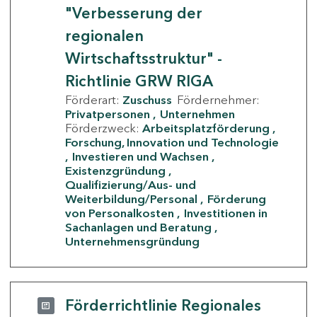
"Verbesserung der
regionalen
Wirtschaftsstruktur" -
Richtlinie GRW RIGA
Förderart:
Zuschuss
Fördernehmer:
Privatpersonen
Unternehmen
Förderzweck:
Arbeitsplatzförderung
Forschung, Innovation und Technologie
Investieren und Wachsen
Existenzgründung
Qualifizierung/Aus- und
Weiterbildung/Personal
Förderung
von Personalkosten
Investitionen in
Sachanlagen und Beratung
Unternehmensgründung
Förderrichtlinie Regionales