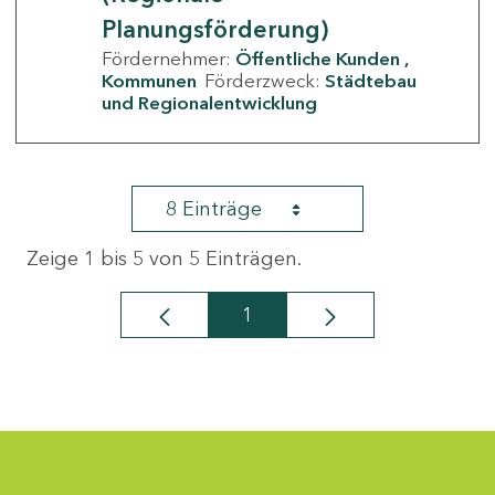
Planungsförderung)
Fördernehmer:
Öffentliche Kunden
Kommunen
Förderzweck:
Städtebau
und Regionalentwicklung
8 Einträge
Zeige 1 bis 5 von 5 Einträgen.
1
Seite