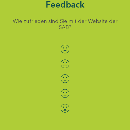
Feedback
Wie zufrieden sind Sie mit der Website der
SAB?
Bewertung auswählen