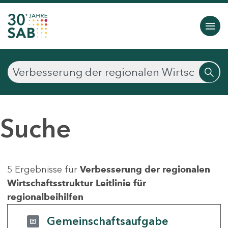
Suche
5 Ergebnisse für
Verbesserung der regionalen
Wirtschaftsstruktur Leitlinie für
regionalbeihilfen
Gemeinschaftsaufgabe