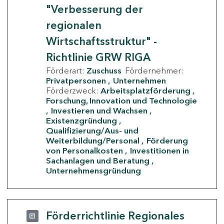
"Verbesserung der
regionalen
Wirtschaftsstruktur" -
Richtlinie GRW RIGA
Förderart:
Zuschuss
Fördernehmer:
Privatpersonen
Unternehmen
Förderzweck:
Arbeitsplatzförderung
Forschung, Innovation und Technologie
Investieren und Wachsen
Existenzgründung
Qualifizierung/Aus- und
Weiterbildung/Personal
Förderung
von Personalkosten
Investitionen in
Sachanlagen und Beratung
Unternehmensgründung
Förderrichtlinie Regionales