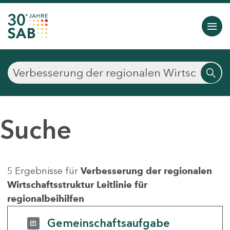
Suche
5 Ergebnisse für
Verbesserung der regionalen
Wirtschaftsstruktur Leitlinie für
regionalbeihilfen
Gemeinschaftsaufgabe