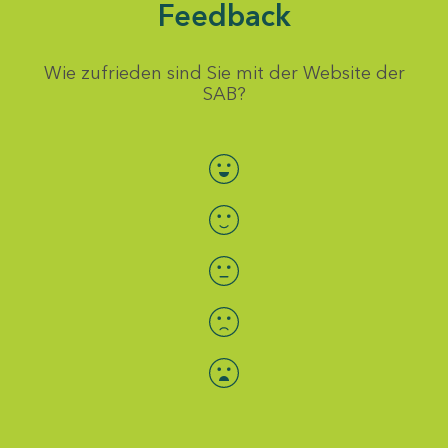
Feedback
Wie zufrieden sind Sie mit der Website der
SAB?
Bewertung auswählen