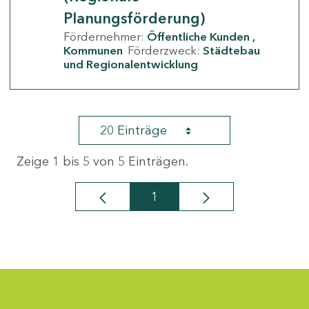
Planungsförderung)
Fördernehmer:
Öffentliche Kunden
Kommunen
Förderzweck:
Städtebau
und Regionalentwicklung
20 Einträge
Zeige 1 bis 5 von 5 Einträgen.
1
Seite