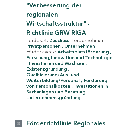
"Verbesserung der
regionalen
Wirtschaftsstruktur" -
Richtlinie GRW RIGA
Förderart:
Zuschuss
Fördernehmer:
Privatpersonen
Unternehmen
Förderzweck:
Arbeitsplatzförderung
Forschung, Innovation und Technologie
Investieren und Wachsen
Existenzgründung
Qualifizierung/Aus- und
Weiterbildung/Personal
Förderung
von Personalkosten
Investitionen in
Sachanlagen und Beratung
Unternehmensgründung
Förderrichtlinie Regionales