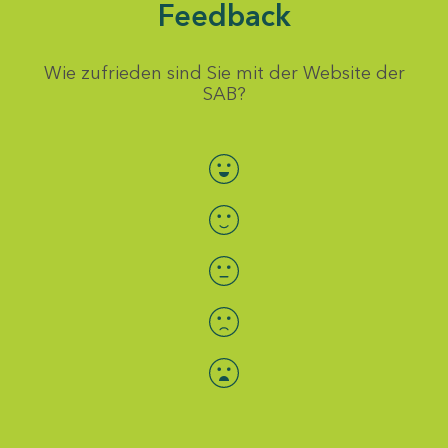
Feedback
Wie zufrieden sind Sie mit der Website der
SAB?
Bewertung auswählen