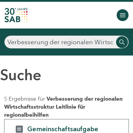
Suche
5 Ergebnisse für
Verbesserung der regionalen
Wirtschaftsstruktur Leitlinie für
regionalbeihilfen
Gemeinschaftsaufgabe