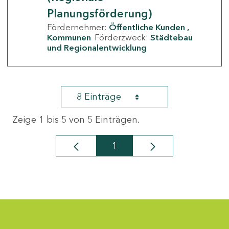
Planungsförderung)
Fördernehmer:
Öffentliche Kunden
Kommunen
Förderzweck:
Städtebau
und Regionalentwicklung
8 Einträge
Zeige 1 bis 5 von 5 Einträgen.
1
Seite