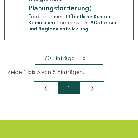
Planungsförderung)
Fördernehmer:
Öffentliche Kunden
Kommunen
Förderzweck:
Städtebau
und Regionalentwicklung
60 Einträge
Zeige 1 bis 5 von 5 Einträgen.
1
Seite