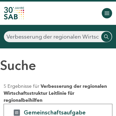
Suche
5 Ergebnisse für
Verbesserung der regionalen
Wirtschaftsstruktur Leitlinie für
regionalbeihilfen
Gemeinschaftsaufgabe