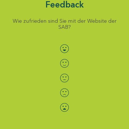
Feedback
Wie zufrieden sind Sie mit der Website der
SAB?
Bewertung auswählen