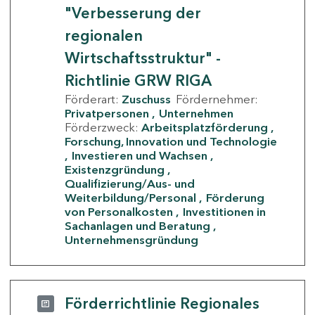
"Verbesserung der
regionalen
Wirtschaftsstruktur" -
Richtlinie GRW RIGA
Förderart:
Zuschuss
Fördernehmer:
Privatpersonen
Unternehmen
Förderzweck:
Arbeitsplatzförderung
Forschung, Innovation und Technologie
Investieren und Wachsen
Existenzgründung
Qualifizierung/Aus- und
Weiterbildung/Personal
Förderung
von Personalkosten
Investitionen in
Sachanlagen und Beratung
Unternehmensgründung
Förderrichtlinie Regionales