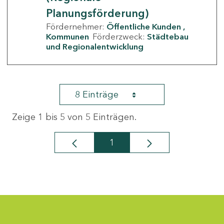
Planungsförderung)
Fördernehmer:
Öffentliche Kunden
Kommunen
Förderzweck:
Städtebau
und Regionalentwicklung
8 Einträge
Zeige 1 bis 5 von 5 Einträgen.
1
Seite