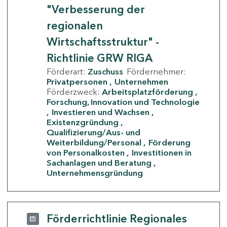
"Verbesserung der
regionalen
Wirtschaftsstruktur" -
Richtlinie GRW RIGA
Förderart:
Zuschuss
Fördernehmer:
Privatpersonen
Unternehmen
Förderzweck:
Arbeitsplatzförderung
Forschung, Innovation und Technologie
Investieren und Wachsen
Existenzgründung
Qualifizierung/Aus- und
Weiterbildung/Personal
Förderung
von Personalkosten
Investitionen in
Sachanlagen und Beratung
Unternehmensgründung
Förderrichtlinie Regionales