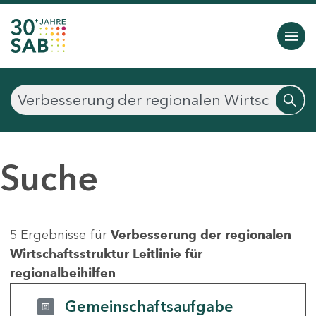
Suche
5 Ergebnisse für
Verbesserung der regionalen
Wirtschaftsstruktur Leitlinie für
regionalbeihilfen
Gemeinschaftsaufgabe