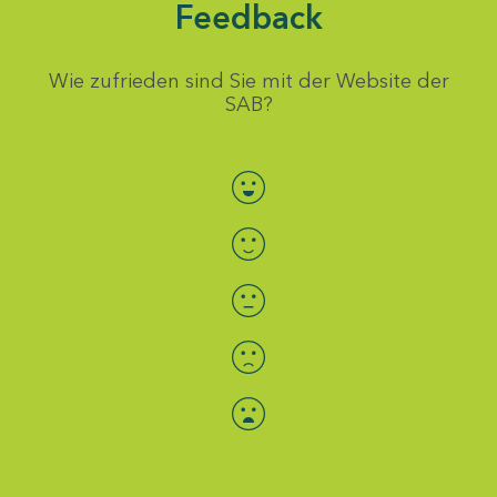
Feedback
Wie zufrieden sind Sie mit der Website der
SAB?
Bewertung auswählen