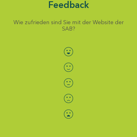
Feedback
Wie zufrieden sind Sie mit der Website der
SAB?
Bewertung auswählen