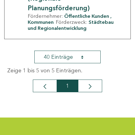
Planungsförderung)
Fördernehmer:
Öffentliche Kunden
Kommunen
Förderzweck:
Städtebau
und Regionalentwicklung
40 Einträge
Zeige 1 bis 5 von 5 Einträgen.
1
Seite