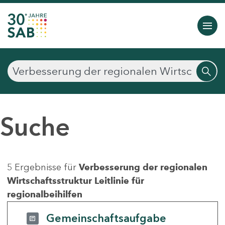
Suche
5 Ergebnisse für
Verbesserung der regionalen
Wirtschaftsstruktur Leitlinie für
regionalbeihilfen
Gemeinschaftsaufgabe