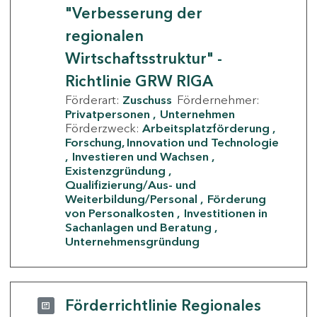
"Verbesserung der
regionalen
Wirtschaftsstruktur" -
Richtlinie GRW RIGA
Förderart:
Zuschuss
Fördernehmer:
Privatpersonen
Unternehmen
Förderzweck:
Arbeitsplatzförderung
Forschung, Innovation und Technologie
Investieren und Wachsen
Existenzgründung
Qualifizierung/Aus- und
Weiterbildung/Personal
Förderung
von Personalkosten
Investitionen in
Sachanlagen und Beratung
Unternehmensgründung
Förderrichtlinie Regionales