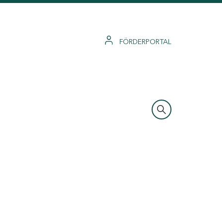
FÖRDERPORTAL