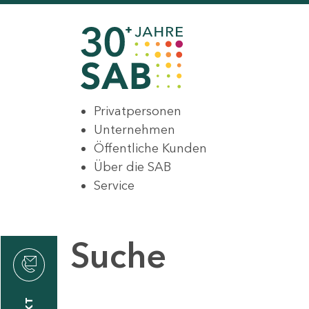
Privatpersonen
Unternehmen
Öffentliche Kunden
Über die SAB
Service
Suche
den