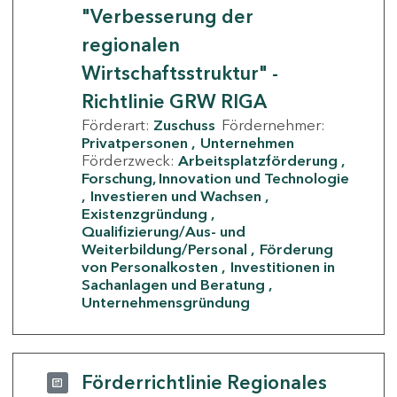
"Verbesserung der
regionalen
Wirtschaftsstruktur" -
Richtlinie GRW RIGA
Förderart:
Zuschuss
Fördernehmer:
Privatpersonen
Unternehmen
Förderzweck:
Arbeitsplatzförderung
Forschung, Innovation und Technologie
Investieren und Wachsen
Existenzgründung
Qualifizierung/Aus- und
Weiterbildung/Personal
Förderung
von Personalkosten
Investitionen in
Sachanlagen und Beratung
Unternehmensgründung
Förderrichtlinie Regionales