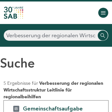
Suche
5 Ergebnisse für
Verbesserung der regionalen
Wirtschaftsstruktur Leitlinie für
regionalbeihilfen
Gemeinschaftsaufgabe