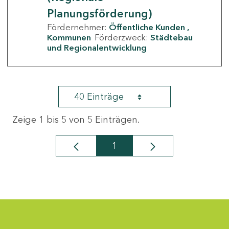
Planungsförderung)
Fördernehmer:
Öffentliche Kunden
Kommunen
Förderzweck:
Städtebau
und Regionalentwicklung
40 Einträge
Zeige 1 bis 5 von 5 Einträgen.
1
Seite