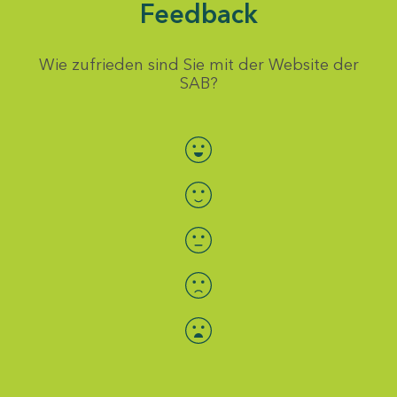
Feedback
Wie zufrieden sind Sie mit der Website der
SAB?
Bewertung auswählen