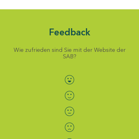
Feedback
Wie zufrieden sind Sie mit der Website der
SAB?
Bewertung auswählen