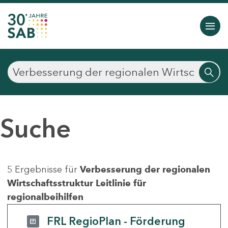
Suche
5 Ergebnisse für
Verbesserung der regionalen
Wirtschaftsstruktur Leitlinie für
regionalbeihilfen
FRL RegioPlan - Förderung