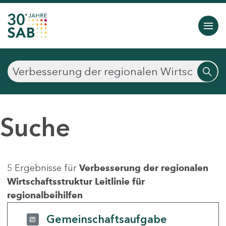
Suche
5 Ergebnisse für
Verbesserung der regionalen
Wirtschaftsstruktur Leitlinie für
regionalbeihilfen
Gemeinschaftsaufgabe