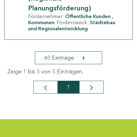
Planungsförderung)
Fördernehmer:
Öffentliche Kunden
Kommunen
Förderzweck:
Städtebau
und Regionalentwicklung
60 Einträge
Zeige 1 bis 5 von 5 Einträgen.
1
Seite