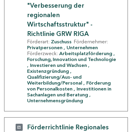
"Verbesserung der
regionalen
Wirtschaftsstruktur" -
Richtlinie GRW RIGA
Förderart:
Zuschuss
Fördernehmer:
Privatpersonen
Unternehmen
Förderzweck:
Arbeitsplatzförderung
Forschung, Innovation und Technologie
Investieren und Wachsen
Existenzgründung
Qualifizierung/Aus- und
Weiterbildung/Personal
Förderung
von Personalkosten
Investitionen in
Sachanlagen und Beratung
Unternehmensgründung
Förderrichtlinie Regionales