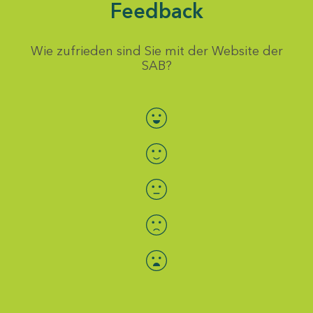
Feedback
Wie zufrieden sind Sie mit der Website der
SAB?
Bewertung auswählen