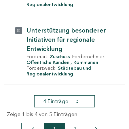
Regionalentwicklung
Unterstützung besonderer
Initiativen für regionale
Entwicklung
Förderart:
Zuschuss
Fördernehmer:
Öffentliche Kunden
Kommunen
Förderzweck:
Städtebau und
Regionalentwicklung
4 Einträge
Zeige 1 bis 4 von 5 Einträgen.