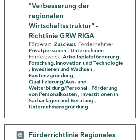
"Verbesserung der
regionalen
Wirtschaftsstruktur" -
Richtlinie GRW RIGA
Förderart:
Zuschuss
Fördernehmer:
Privatpersonen
Unternehmen
Förderzweck:
Arbeitsplatzförderung
Forschung, Innovation und Technologie
Investieren und Wachsen
Existenzgründung
Qualifizierung/Aus- und
Weiterbildung/Personal
Förderung
von Personalkosten
Investitionen in
Sachanlagen und Beratung
Unternehmensgründung
Förderrichtlinie Regionales