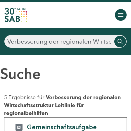
Suche
5 Ergebnisse für
Verbesserung der regionalen
Wirtschaftsstruktur Leitlinie für
regionalbeihilfen
Gemeinschaftsaufgabe