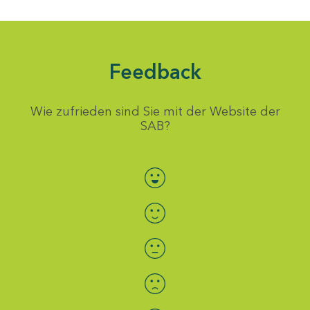
Feedback
Wie zufrieden sind Sie mit der Website der
SAB?
Bewertung auswählen