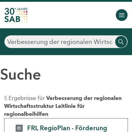
Suche
5 Ergebnisse für
Verbesserung der regionalen
Wirtschaftsstruktur Leitlinie für
regionalbeihilfen
FRL RegioPlan - Förderung