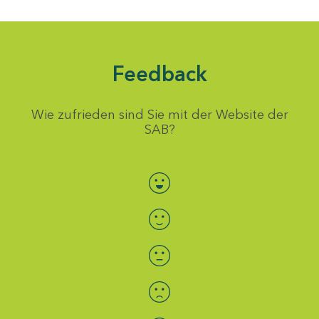
Feedback
Wie zufrieden sind Sie mit der Website der
SAB?
Bewertung auswählen