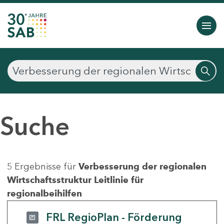
Suche
5 Ergebnisse für
Verbesserung der regionalen
Wirtschaftsstruktur Leitlinie für
regionalbeihilfen
FRL RegioPlan - Förderung