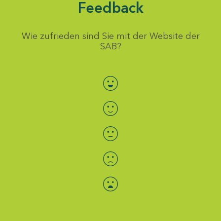
Feedback
Wie zufrieden sind Sie mit der Website der
SAB?
Bewertung auswählen