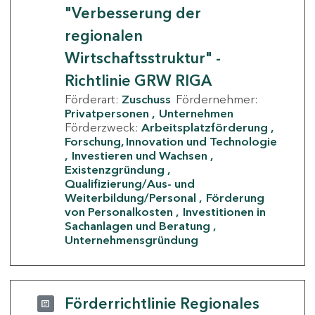
"Verbesserung der
regionalen
Wirtschaftsstruktur" -
Richtlinie GRW RIGA
Förderart:
Zuschuss
Fördernehmer:
Privatpersonen
Unternehmen
Förderzweck:
Arbeitsplatzförderung
Forschung, Innovation und Technologie
Investieren und Wachsen
Existenzgründung
Qualifizierung/Aus- und
Weiterbildung/Personal
Förderung
von Personalkosten
Investitionen in
Sachanlagen und Beratung
Unternehmensgründung
Förderrichtlinie Regionales