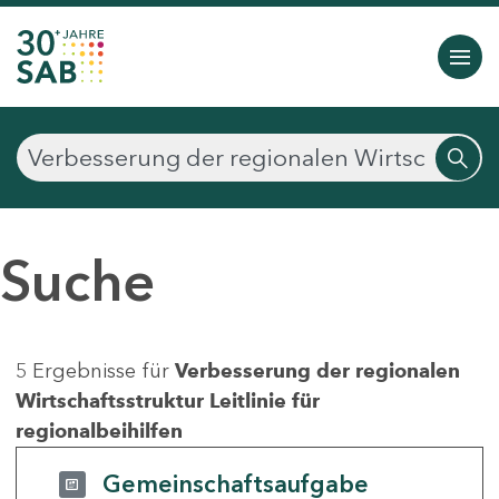
Suche
5 Ergebnisse für
Verbesserung der regionalen
Wirtschaftsstruktur Leitlinie für
regionalbeihilfen
Gemeinschaftsaufgabe