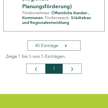
Planungsförderung)
Fördernehmer:
Öffentliche Kunden
Kommunen
Förderzweck:
Städtebau
und Regionalentwicklung
40 Einträge
Zeige 1 bis 5 von 5 Einträgen.
1
Seite