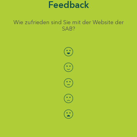
Feedback
Wie zufrieden sind Sie mit der Website der
SAB?
Bewertung auswählen