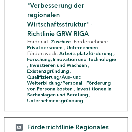
"Verbesserung der
regionalen
Wirtschaftsstruktur" -
Richtlinie GRW RIGA
Förderart:
Zuschuss
Fördernehmer:
Privatpersonen
Unternehmen
Förderzweck:
Arbeitsplatzförderung
Forschung, Innovation und Technologie
Investieren und Wachsen
Existenzgründung
Qualifizierung/Aus- und
Weiterbildung/Personal
Förderung
von Personalkosten
Investitionen in
Sachanlagen und Beratung
Unternehmensgründung
Förderrichtlinie Regionales