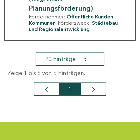
Planungsförderung)
Fördernehmer:
Öffentliche Kunden
Kommunen
Förderzweck:
Städtebau
und Regionalentwicklung
20 Einträge
Zeige 1 bis 5 von 5 Einträgen.
1
Seite