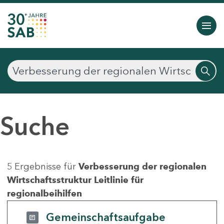
Suche
5 Ergebnisse für
Verbesserung der regionalen
Wirtschaftsstruktur Leitlinie für
regionalbeihilfen
Gemeinschaftsaufgabe