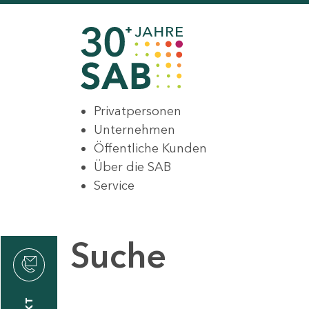
Privatpersonen
Unternehmen
Öffentliche Kunden
Über die SAB
Service
Suche
den