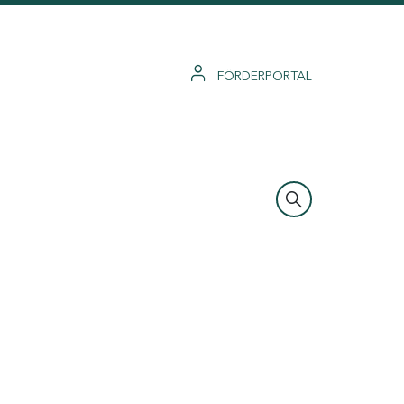
FÖRDERPORTAL