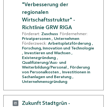
"Verbesserung der
regionalen
Wirtschaftsstruktur" -
Richtlinie GRW RIGA
Förderart:
Zuschuss
Fördernehmer:
Privatpersonen
Unternehmen
Förderzweck:
Arbeitsplatzförderung
Forschung, Innovation und Technologie
Investieren und Wachsen
Existenzgründung
Qualifizierung/Aus- und
Weiterbildung/Personal
Förderung
von Personalkosten
Investitionen in
Sachanlagen und Beratung
Unternehmensgründung
Zukunft Stadtgrün -