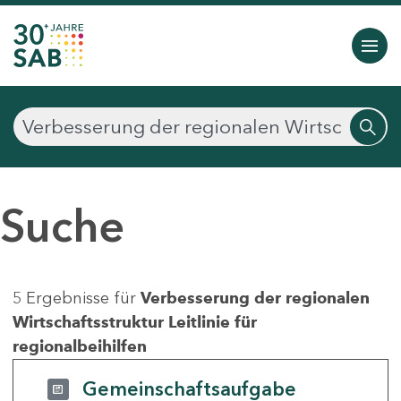
Suche
5 Ergebnisse für
Verbesserung der regionalen
Wirtschaftsstruktur Leitlinie für
regionalbeihilfen
Gemeinschaftsaufgabe