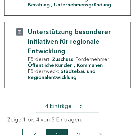
Beratung
Unternehmensgründung
Unterstützung besonderer
Initiativen für regionale
Entwicklung
Förderart:
Zuschuss
Fördernehmer:
Öffentliche Kunden
Kommunen
Förderzweck:
Städtebau und
Regionalentwicklung
4 Einträge
Zeige 1 bis 4 von 5 Einträgen.