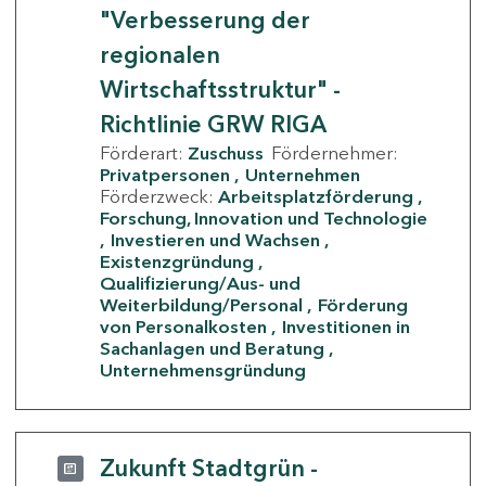
"Verbesserung der
regionalen
Wirtschaftsstruktur" -
Richtlinie GRW RIGA
Förderart:
Zuschuss
Fördernehmer:
Privatpersonen
Unternehmen
Förderzweck:
Arbeitsplatzförderung
Forschung, Innovation und Technologie
Investieren und Wachsen
Existenzgründung
Qualifizierung/Aus- und
Weiterbildung/Personal
Förderung
von Personalkosten
Investitionen in
Sachanlagen und Beratung
Unternehmensgründung
Zukunft Stadtgrün -