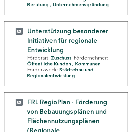
Beratung
Unternehmensgründung
Unterstützung besonderer
Initiativen für regionale
Entwicklung
Förderart:
Zuschuss
Fördernehmer:
Öffentliche Kunden
Kommunen
Förderzweck:
Städtebau und
Regionalentwicklung
FRL RegioPlan - Förderung
von Bebauungsplänen und
Flächennutzungsplänen
(Regionale