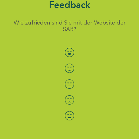
Feedback
Wie zufrieden sind Sie mit der Website der
SAB?
Bewertung auswählen