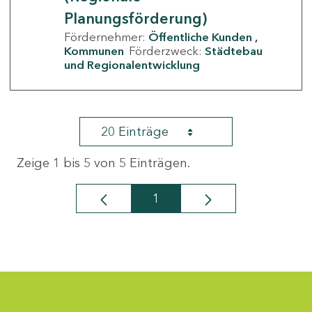
Planungsförderung)
Fördernehmer:
Öffentliche Kunden
Kommunen
Förderzweck:
Städtebau
und Regionalentwicklung
20 Einträge
Zeige 1 bis 5 von 5 Einträgen.
1
Seite