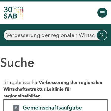
Suche
5 Ergebnisse für
Verbesserung der regionalen
Wirtschaftsstruktur Leitlinie für
regionalbeihilfen
Gemeinschaftsaufgabe