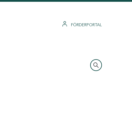
FÖRDERPORTAL