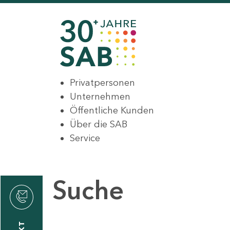
Privatpersonen
Unternehmen
Öffentliche Kunden
Über die SAB
Service
Suche
den