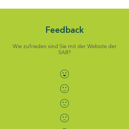
Feedback
Wie zufrieden sind Sie mit der Website der
SAB?
Bewertung auswählen