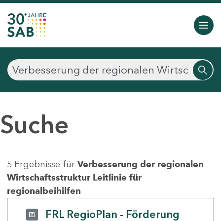
Suche
5 Ergebnisse für
Verbesserung der regionalen
Wirtschaftsstruktur Leitlinie für
regionalbeihilfen
FRL RegioPlan - Förderung