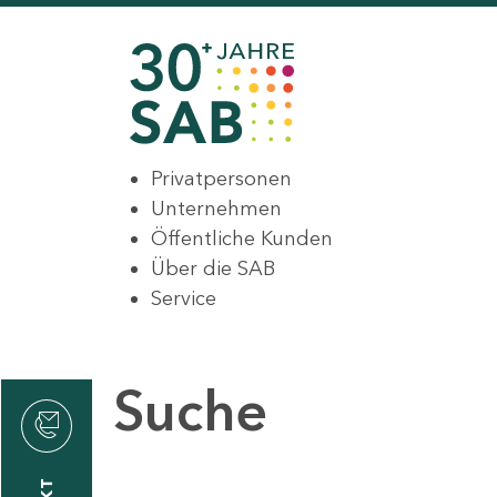
Privatpersonen
Unternehmen
Öffentliche Kunden
Über die SAB
Service
Suche
den