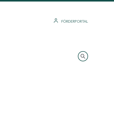
FÖRDERPORTAL