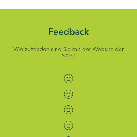
Feedback
Wie zufrieden sind Sie mit der Website der
SAB?
Bewertung auswählen