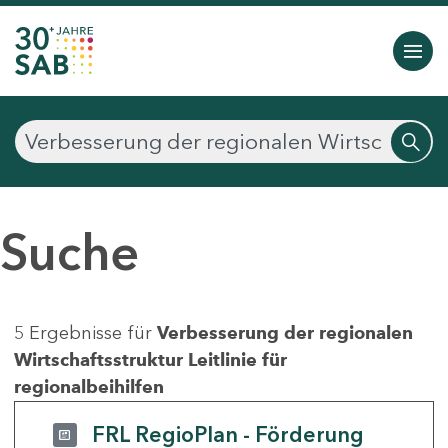
Suche
5 Ergebnisse für
Verbesserung der regionalen
Wirtschaftsstruktur Leitlinie für
regionalbeihilfen
FRL RegioPlan - Förderung