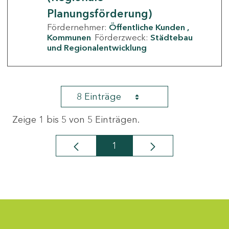
Planungsförderung)
Fördernehmer:
Öffentliche Kunden
Kommunen
Förderzweck:
Städtebau
und Regionalentwicklung
8 Einträge
Zeige 1 bis 5 von 5 Einträgen.
1
Seite