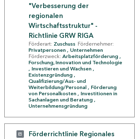
"Verbesserung der
regionalen
Wirtschaftsstruktur" -
Richtlinie GRW RIGA
Förderart:
Zuschuss
Fördernehmer:
Privatpersonen
Unternehmen
Förderzweck:
Arbeitsplatzförderung
Forschung, Innovation und Technologie
Investieren und Wachsen
Existenzgründung
Qualifizierung/Aus- und
Weiterbildung/Personal
Förderung
von Personalkosten
Investitionen in
Sachanlagen und Beratung
Unternehmensgründung
Förderrichtlinie Regionales