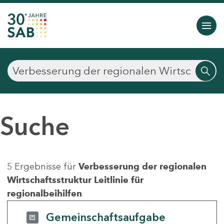
Suche
5 Ergebnisse für
Verbesserung der regionalen
Wirtschaftsstruktur Leitlinie für
regionalbeihilfen
Gemeinschaftsaufgabe