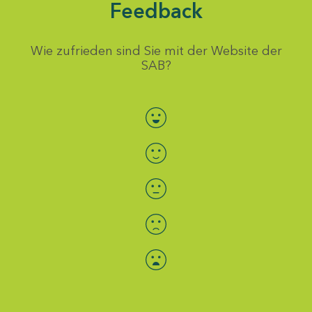
Feedback
Wie zufrieden sind Sie mit der Website der
SAB?
Bewertung auswählen