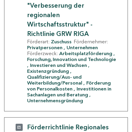
"Verbesserung der
regionalen
Wirtschaftsstruktur" -
Richtlinie GRW RIGA
Förderart:
Zuschuss
Fördernehmer:
Privatpersonen
Unternehmen
Förderzweck:
Arbeitsplatzförderung
Forschung, Innovation und Technologie
Investieren und Wachsen
Existenzgründung
Qualifizierung/Aus- und
Weiterbildung/Personal
Förderung
von Personalkosten
Investitionen in
Sachanlagen und Beratung
Unternehmensgründung
Förderrichtlinie Regionales