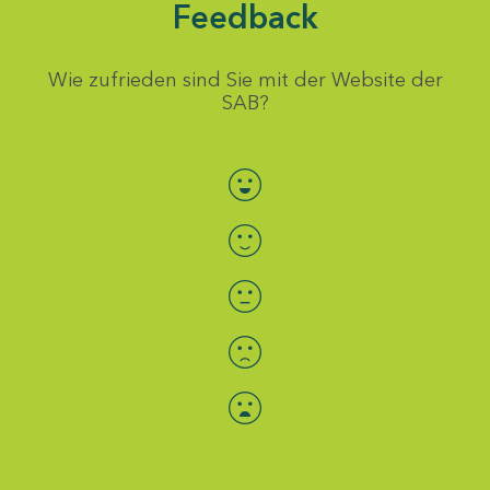
Feedback
Wie zufrieden sind Sie mit der Website der
SAB?
Bewertung auswählen