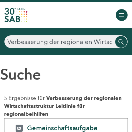
Suche
5 Ergebnisse für
Verbesserung der regionalen
Wirtschaftsstruktur Leitlinie für
regionalbeihilfen
Gemeinschaftsaufgabe