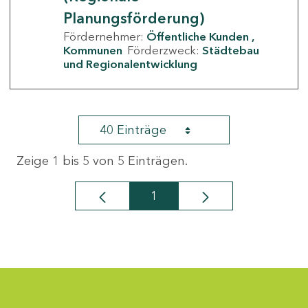
Planungsförderung)
Fördernehmer:
Öffentliche Kunden
Kommunen
Förderzweck:
Städtebau
und Regionalentwicklung
40 Einträge
Zeige 1 bis 5 von 5 Einträgen.
1
Seite