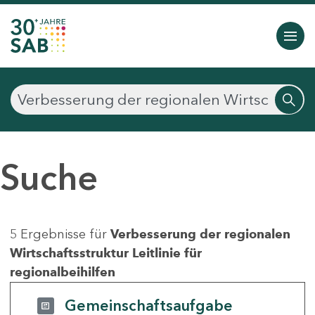
Suche
5 Ergebnisse für
Verbesserung der regionalen
Wirtschaftsstruktur Leitlinie für
regionalbeihilfen
Gemeinschaftsaufgabe