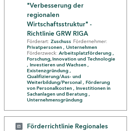
"Verbesserung der
regionalen
Wirtschaftsstruktur" -
Richtlinie GRW RIGA
Förderart:
Zuschuss
Fördernehmer:
Privatpersonen
Unternehmen
Förderzweck:
Arbeitsplatzförderung
Forschung, Innovation und Technologie
Investieren und Wachsen
Existenzgründung
Qualifizierung/Aus- und
Weiterbildung/Personal
Förderung
von Personalkosten
Investitionen in
Sachanlagen und Beratung
Unternehmensgründung
Förderrichtlinie Regionales