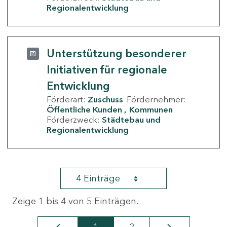
Regionalentwicklung
Unterstützung besonderer
Initiativen für regionale
Entwicklung
Förderart:
Zuschuss
Fördernehmer:
Öffentliche Kunden
Kommunen
Förderzweck:
Städtebau und
Regionalentwicklung
4 Einträge
Zeige 1 bis 4 von 5 Einträgen.