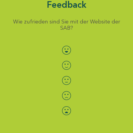
Feedback
Wie zufrieden sind Sie mit der Website der
SAB?
Bewertung auswählen