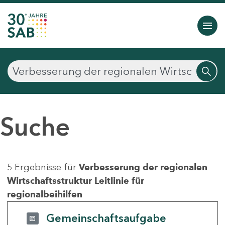
Suche
5 Ergebnisse für
Verbesserung der regionalen
Wirtschaftsstruktur Leitlinie für
regionalbeihilfen
Gemeinschaftsaufgabe