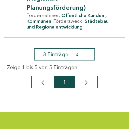
Planungsförderung)
Fördernehmer:
Öffentliche Kunden
Kommunen
Förderzweck:
Städtebau
und Regionalentwicklung
8 Einträge
Zeige 1 bis 5 von 5 Einträgen.
1
Seite