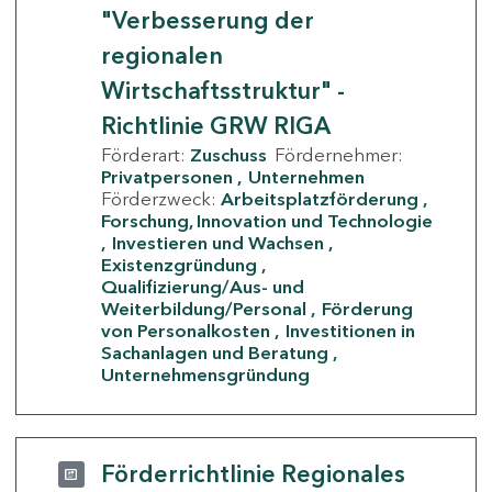
"Verbesserung der
regionalen
Wirtschaftsstruktur" -
Richtlinie GRW RIGA
Förderart:
Zuschuss
Fördernehmer:
Privatpersonen
Unternehmen
Förderzweck:
Arbeitsplatzförderung
Forschung, Innovation und Technologie
Investieren und Wachsen
Existenzgründung
Qualifizierung/Aus- und
Weiterbildung/Personal
Förderung
von Personalkosten
Investitionen in
Sachanlagen und Beratung
Unternehmensgründung
Förderrichtlinie Regionales