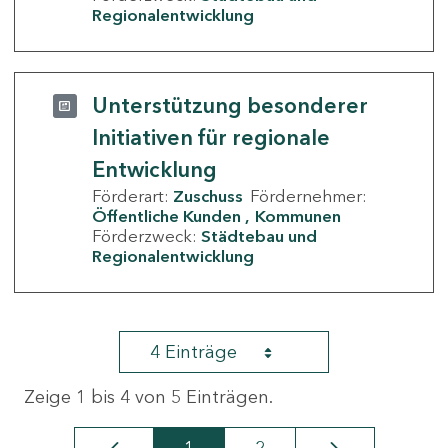
Regionalentwicklung
Unterstützung besonderer
Initiativen für regionale
Entwicklung
Förderart:
Zuschuss
Fördernehmer:
Öffentliche Kunden
Kommunen
Förderzweck:
Städtebau und
Regionalentwicklung
4 Einträge
Zeige 1 bis 4 von 5 Einträgen.