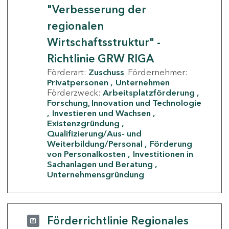
"Verbesserung der
regionalen
Wirtschaftsstruktur" -
Richtlinie GRW RIGA
Förderart:
Zuschuss
Fördernehmer:
Privatpersonen
Unternehmen
Förderzweck:
Arbeitsplatzförderung
Forschung, Innovation und Technologie
Investieren und Wachsen
Existenzgründung
Qualifizierung/Aus- und
Weiterbildung/Personal
Förderung
von Personalkosten
Investitionen in
Sachanlagen und Beratung
Unternehmensgründung
Förderrichtlinie Regionales