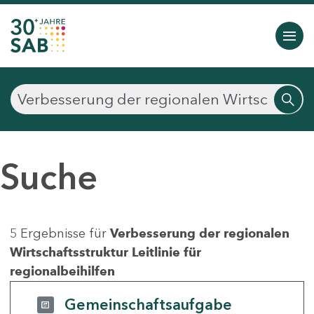
Suche
5 Ergebnisse für
Verbesserung der regionalen
Wirtschaftsstruktur Leitlinie für
regionalbeihilfen
Gemeinschaftsaufgabe