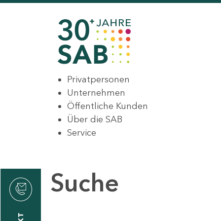
Privatpersonen
Unternehmen
Öffentliche Kunden
Über die SAB
Service
Suche
den