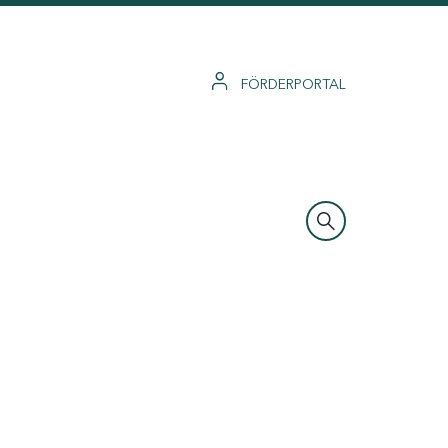
FÖRDERPORTAL