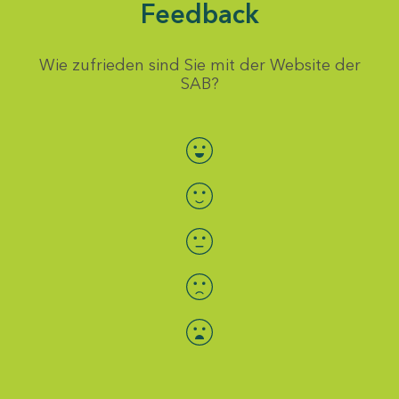
Feedback
Wie zufrieden sind Sie mit der Website der
SAB?
Bewertung auswählen