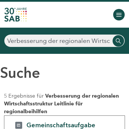
Suche
5 Ergebnisse für
Verbesserung der regionalen
Wirtschaftsstruktur Leitlinie für
regionalbeihilfen
Gemeinschaftsaufgabe