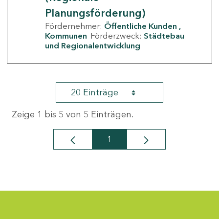
Planungsförderung)
Fördernehmer:
Öffentliche Kunden
Kommunen
Förderzweck:
Städtebau
und Regionalentwicklung
20 Einträge
Zeige 1 bis 5 von 5 Einträgen.
1
Seite