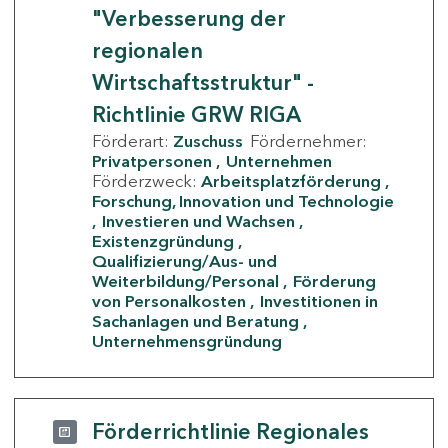
"Verbesserung der
regionalen
Wirtschaftsstruktur" -
Richtlinie GRW RIGA
Förderart:
Zuschuss
Fördernehmer:
Privatpersonen
Unternehmen
Förderzweck:
Arbeitsplatzförderung
Forschung, Innovation und Technologie
Investieren und Wachsen
Existenzgründung
Qualifizierung/Aus- und
Weiterbildung/Personal
Förderung
von Personalkosten
Investitionen in
Sachanlagen und Beratung
Unternehmensgründung
Förderrichtlinie Regionales